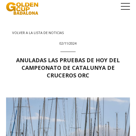
VOLVER A LA LISTA DE NOTICIAS
02/11/2024
ANULADAS LAS PRUEBAS DE HOY DEL
CAMPEONATO DE CATALUNYA DE
CRUCEROS ORC