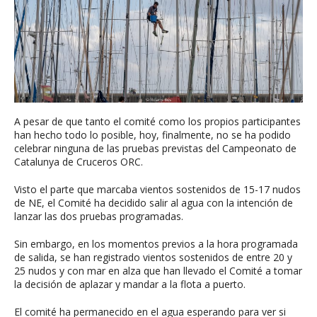
A pesar de que tanto el comité como los propios participantes
han hecho todo lo posible, hoy, finalmente, no se ha podido
celebrar ninguna de las pruebas previstas del Campeonato de
Catalunya de Cruceros ORC.
Visto el parte que marcaba vientos sostenidos de 15-17 nudos
de NE, el Comité ha decidido salir al agua con la intención de
lanzar las dos pruebas programadas.
Sin embargo, en los momentos previos a la hora programada
de salida, se han registrado vientos sostenidos de entre 20 y
25 nudos y con mar en alza que han llevado el Comité a tomar
la decisión de aplazar y mandar a la flota a puerto.
El comité ha permanecido en el agua esperando para ver si