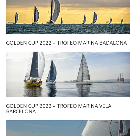
GOLDEN CUP 2022 – TROFEO MARINA BADALONA
GOLDEN CUP 2022 – TROFEO MARINA VELA
BARCELONA