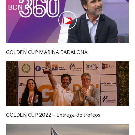
GOLDEN CUP MARINA BADALONA
GOLDEN CUP 2022 – Entrega de trofeos