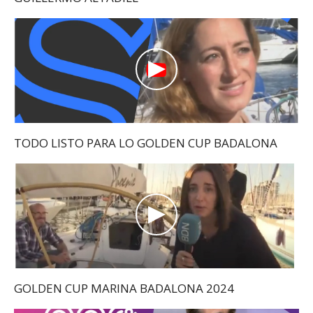
TODO LISTO PARA LO GOLDEN CUP BADALONA
GOLDEN CUP MARINA BADALONA 2024