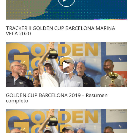
TRACKER II GOLDEN CUP BARCELONA MARINA
VELA 2020
GOLDEN CUP BARCELONA 2019 – Resumen
completo