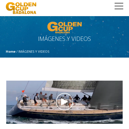
IMÁGENES Y VIDEOS
Home
/ IMÁGENES Y VIDEOS