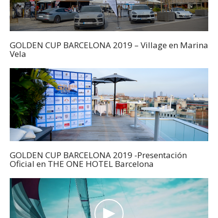
GOLDEN CUP BARCELONA 2019 – Village en Marina
Vela
GOLDEN CUP BARCELONA 2019 -Presentación
Oficial en THE ONE HOTEL Barcelona