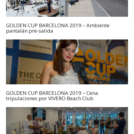
GOLDEN CUP BARCELONA 2019 – Ambiente
pantalán pre-salida
GOLDEN CUP BARCELONA 2019 – Cena
tripulaciones por VIVERO Beach Club