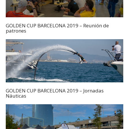
GOLDEN CUP BARCELONA 2019 – Reunión de
patrones
GOLDEN CUP BARCELONA 2019 – Jornadas
Náuticas