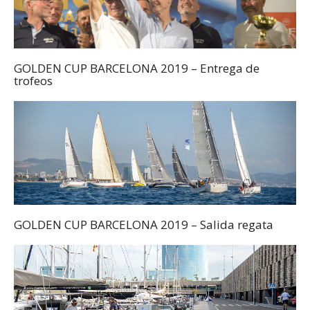
GOLDEN CUP BARCELONA 2019 – Entrega de
trofeos
GOLDEN CUP BARCELONA 2019 – Salida regata