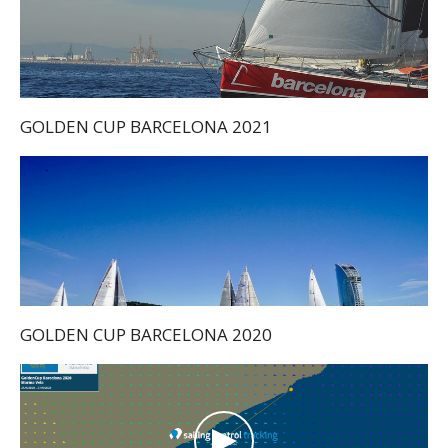
GOLDEN CUP BARCELONA 2021
GOLDEN CUP BARCELONA 2020