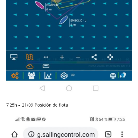
7:25h – 21/09 Posición de flota