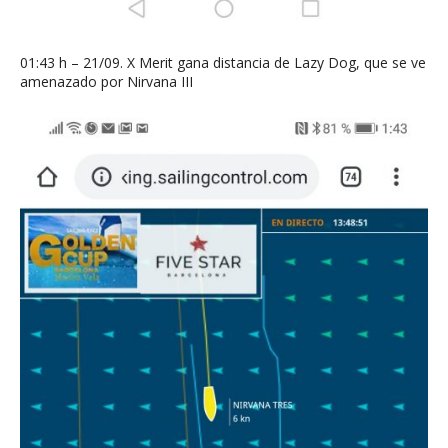
01:43 h – 21/09. X Merit gana distancia de Lazy Dog, que se ve
amenazado por Nirvana III