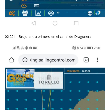
02:20 h -Brujo entra primero en el canal de Dragonera