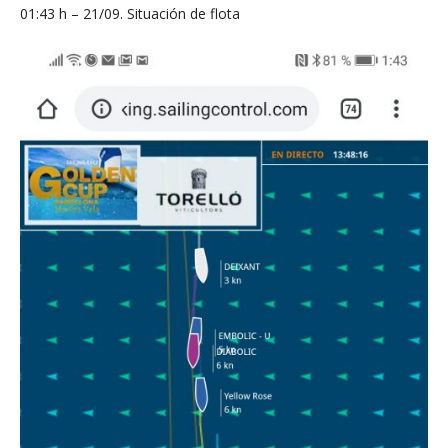
01:43 h – 21/09. Situación de flota