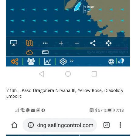
7:13h – Paso Dragonera Nirvana III, Yellow Rose, Diabolic y
Embolic