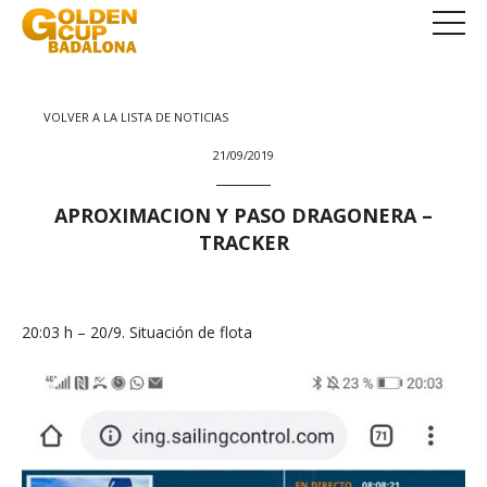
VOLVER A LA LISTA DE NOTICIAS
21/09/2019
APROXIMACION Y PASO DRAGONERA –
TRACKER
20:03 h – 20/9. Situación de flota