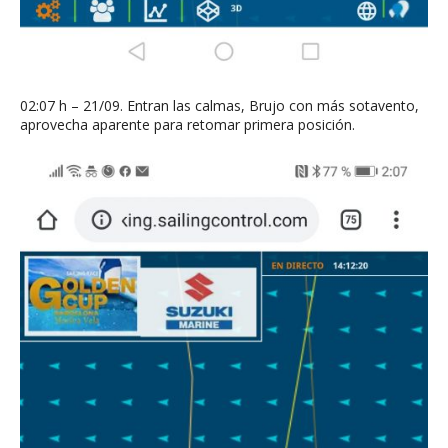
02:07 h – 21/09. Entran las calmas, Brujo con más sotavento,
aprovecha aparente para retomar primera posición.