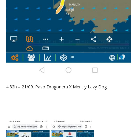
4:32h – 21/09. Paso Dragonera X Merit y Lazy Dog