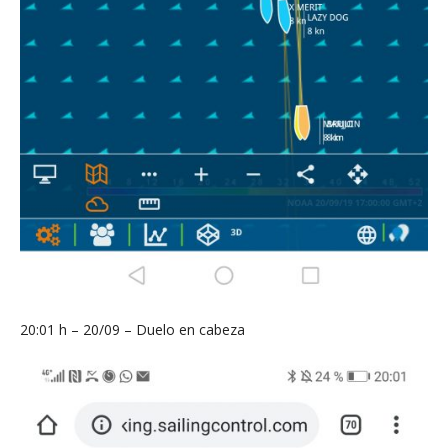
20:01 h – 20/09 – Duelo en cabeza