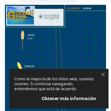
Como la mayoría de los sitios web, usamos
cookies. Si continúa navegando,
entendemos que está de acuerdo.
Obtener más información