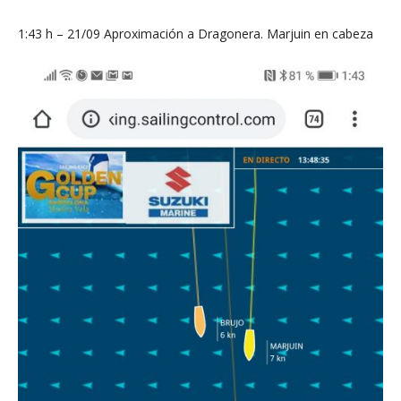
1:43 h – 21/09 Aproximación a Dragonera. Marjuin en cabeza