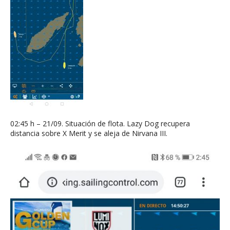
02:45 h – 21/09. Situación de flota. Lazy Dog recupera
distancia sobre X Merit y se aleja de Nirvana III.