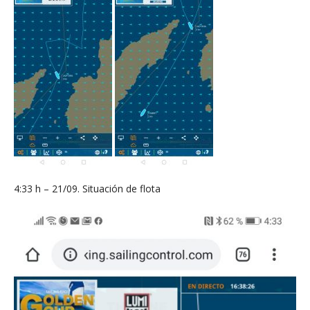
4:33 h – 21/09. Situación de flota