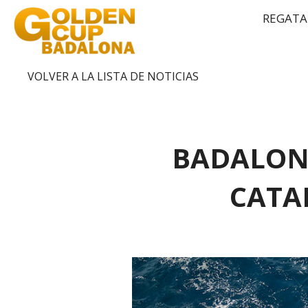
REGATA
VOLVER A LA LISTA DE NOTICIAS
BADALON
CATA