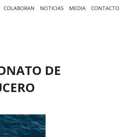
COLABORAN
NOTICIAS
MEDIA
CONTACTO
ONATO DE
UCERO