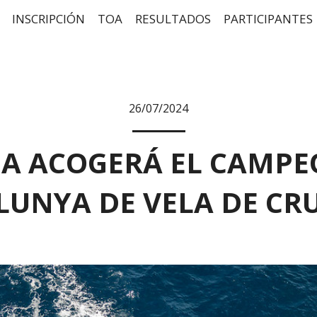
INSCRIPCIÓN
TOA
RESULTADOS
PARTICIPANTES
26/07/2024
A ACOGERÁ EL CAMPE
LUNYA DE VELA DE CR