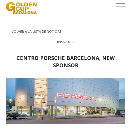
VOLVER A LA LISTA DE NOTICIAS
04/07/2019
CENTRO PORSCHE BARCELONA, NEW
SPONSOR