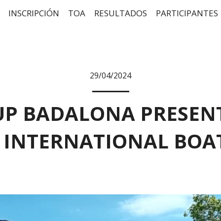
INSCRIPCIÓN
TOA
RESULTADOS
PARTICIPANTES
29/04/2024
UP BADALONA PRESENT
 INTERNATIONAL BOA