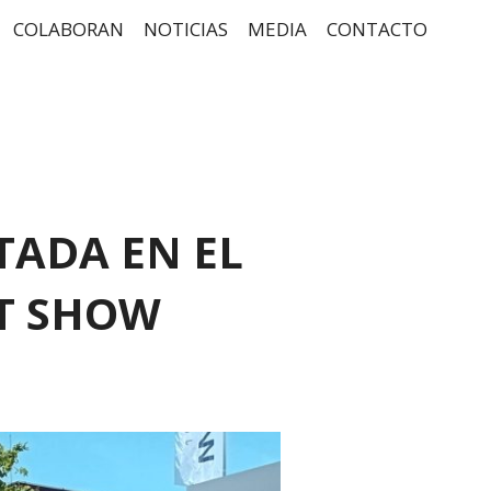
COLABORAN
NOTICIAS
MEDIA
CONTACTO
ADA EN EL
T SHOW