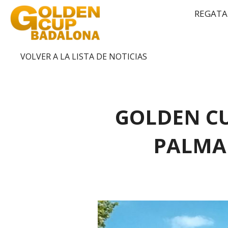
REGATA
VOLVER A LA LISTA DE NOTICIAS
GOLDEN C
PALMA