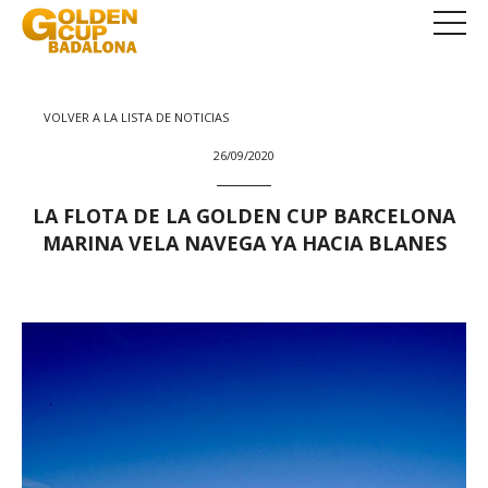
VOLVER A LA LISTA DE NOTICIAS
26/09/2020
LA FLOTA DE LA GOLDEN CUP BARCELONA
MARINA VELA NAVEGA YA HACIA BLANES