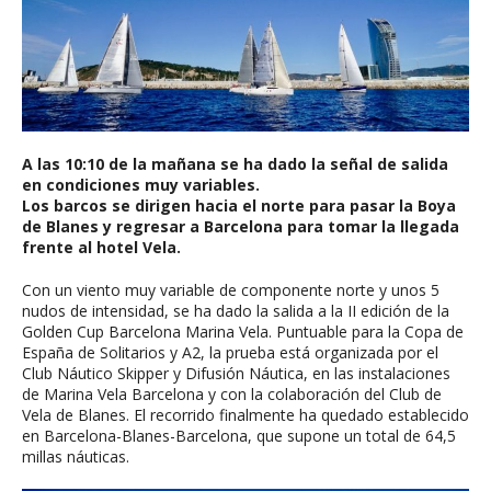
A las 10:10 de la mañana se ha dado la señal de salida
en condiciones muy variables.
Los barcos se dirigen hacia el norte para pasar la Boya
de Blanes y regresar a Barcelona para tomar la llegada
frente al hotel Vela.
Con un viento muy variable de componente norte y unos 5
nudos de intensidad, se ha dado la salida a la II edición de la
Golden Cup Barcelona Marina Vela. Puntuable para la Copa de
España de Solitarios y A2, la prueba está organizada por el
Club Náutico Skipper y Difusión Náutica, en las instalaciones
de Marina Vela Barcelona y con la colaboración del Club de
Vela de Blanes. El recorrido finalmente ha quedado establecido
en Barcelona-Blanes-Barcelona, que supone un total de 64,5
millas náuticas.