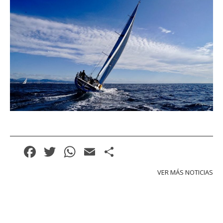
Facebook
Twitter
WhatsApp
Email
Compartir
VER MÁS NOTICIAS