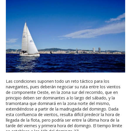
Las condiciones suponen todo un reto táctico para los
navegantes, pues deberán negociar su ruta entre los vientos
de componente Oeste, en la zona sur del recorrido, que en
principio deben ser dominantes a lo largo del sábado, y la
tramontana que dominará en la zona norte del mismo,
extendiéndose a partir de la madrugada del domingo. Dada
esta confluencia de vientos, resulta difícil predecir la hora de
llegada de la flota, pero podría ser entre la última hora de la
tarde del viernes y primera hora del domingo. El tiempo límite