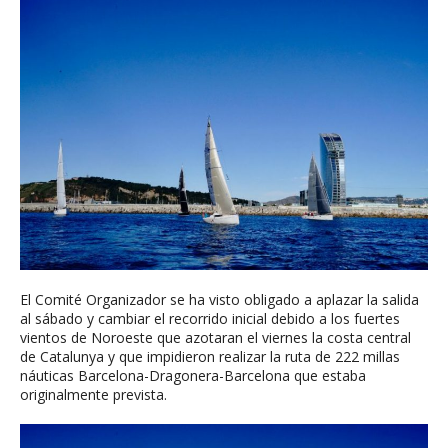
El Comité Organizador se ha visto obligado a aplazar la salida
al sábado y cambiar el recorrido inicial debido a los fuertes
vientos de Noroeste que azotaran el viernes la costa central
de Catalunya y que impidieron realizar la ruta de 222 millas
náuticas Barcelona-Dragonera-Barcelona que estaba
originalmente prevista.