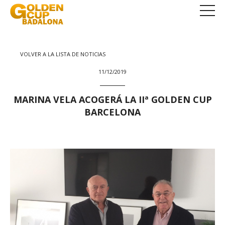
VOLVER A LA LISTA DE NOTICIAS
11/12/2019
MARINA VELA ACOGERÁ LA IIª GOLDEN CUP
BARCELONA