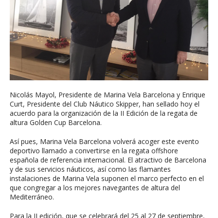
Nicolás Mayol, Presidente de Marina Vela Barcelona y Enrique
Curt, Presidente del Club Náutico Skipper, han sellado hoy el
acuerdo para la organización de la II Edición de la regata de
altura Golden Cup Barcelona.
Así pues, Marina Vela Barcelona volverá acoger este evento
deportivo llamado a convertirse en la regata offshore
española de referencia internacional. El atractivo de Barcelona
y de sus servicios náuticos, así como las flamantes
instalaciones de Marina Vela suponen el marco perfecto en el
que congregar a los mejores navegantes de altura del
Mediterráneo.
Para la II edición, que se celebrará del 25 al 27 de septiembre,