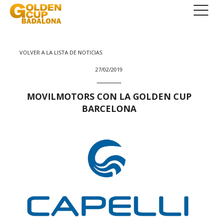
VOLVER A LA LISTA DE NOTICIAS
27/02/2019
MOVILMOTORS CON LA GOLDEN CUP
BARCELONA