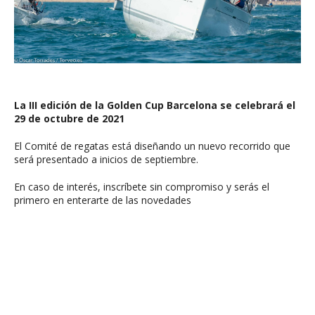
La III edición de la Golden Cup Barcelona se celebrará el
29 de octubre de 2021
El Comité de regatas está diseñando un nuevo recorrido que
será presentado a inicios de septiembre.
En caso de interés,
inscríbete sin compromiso
y serás el
primero en enterarte de las novedades