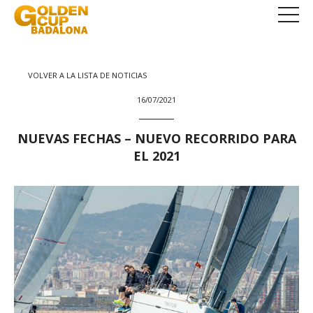
VOLVER A LA LISTA DE NOTICIAS
16/07/2021
NUEVAS FECHAS – NUEVO RECORRIDO PARA
EL 2021