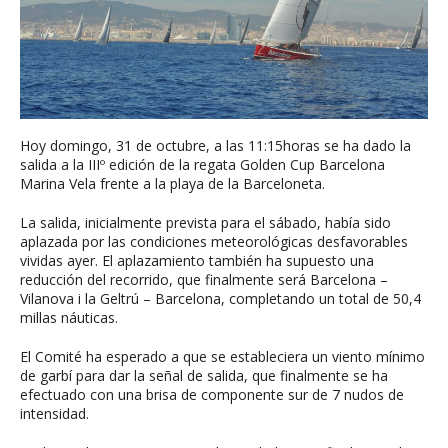
Hoy domingo, 31 de octubre, a las 11:15horas se ha dado la
salida a la IIIº edición de la regata Golden Cup Barcelona
Marina Vela frente a la playa de la Barceloneta.
La salida, inicialmente prevista para el sábado, había sido
aplazada por las condiciones meteorológicas desfavorables
vividas ayer. El aplazamiento también ha supuesto una
reducción del recorrido, que finalmente será Barcelona –
Vilanova i la Geltrú – Barcelona, completando un total de 50,4
millas náuticas.
El Comité ha esperado a que se estableciera un viento mínimo
de garbí para dar la señal de salida, que finalmente se ha
efectuado con una brisa de componente sur de 7 nudos de
intensidad.