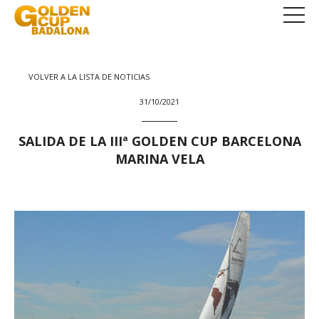
VOLVER A LA LISTA DE NOTICIAS
31/10/2021
SALIDA DE LA IIIª GOLDEN CUP BARCELONA
MARINA VELA