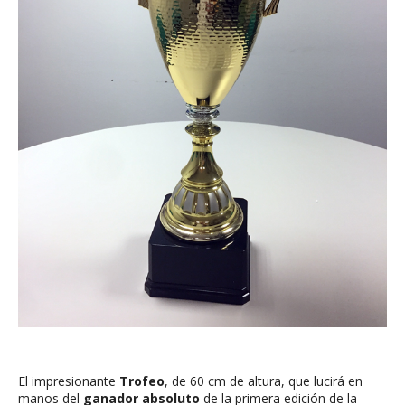
El impresionante
Trofeo
, de 60 cm de altura, que lucirá en
manos del
ganador absoluto
de la primera edición de la