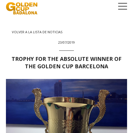
VOLVER A LA LISTA DE NOTICIAS
23/07/2019
TROPHY FOR THE ABSOLUTE WINNER OF
THE GOLDEN CUP BARCELONA