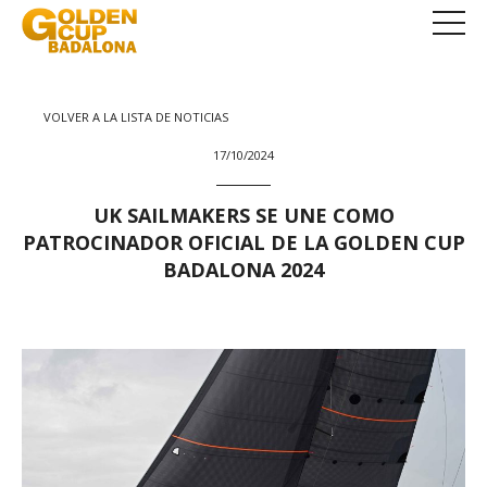
VOLVER A LA LISTA DE NOTICIAS
17/10/2024
UK SAILMAKERS SE UNE COMO
PATROCINADOR OFICIAL DE LA GOLDEN CUP
BADALONA 2024