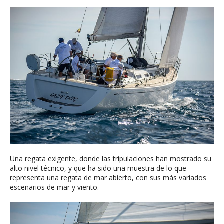
Una regata exigente, donde las tripulaciones han mostrado su
alto nivel técnico, y que ha sido una muestra de lo que
representa una regata de mar abierto, con sus más variados
escenarios de mar y viento.