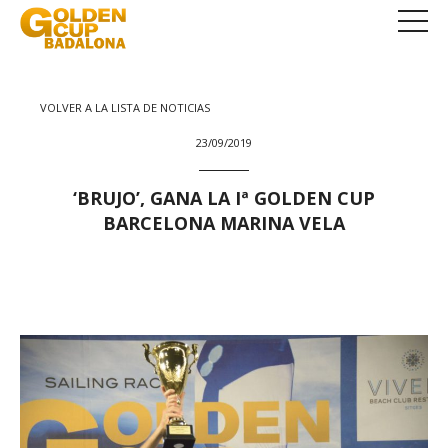
VOLVER A LA LISTA DE NOTICIAS
23/09/2019
‘BRUJO’, GANA LA Iª GOLDEN CUP
BARCELONA MARINA VELA