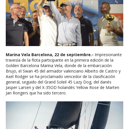
Marina Vela Barcelona, 22 de septiembre.-
Impresionante
travesía de la flota participante en la primera edición de la
Golden Barcelona Marina Vela, donde de la embarcación
Brujo, el Swan 45 del armador valenciano Alberto de Castro y
Axel Rodger se ha proclamado vencedor de la clasificación
general, seguido del Grand Soleil 45 Lazy Dog, del danés
Jasper Larsen y del X-35OD holandés Yellow Rose de Marten
Jan Rongers que ha sido tercero.