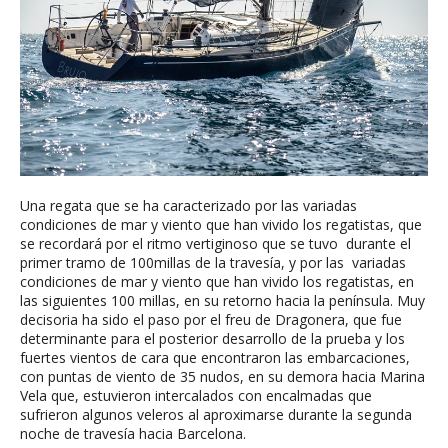
Una regata que se ha caracterizado por las variadas
condiciones de mar y viento que han vivido los regatistas, que
se recordará por el ritmo vertiginoso que se tuvo durante el
primer tramo de 100millas de la travesía, y por las variadas
condiciones de mar y viento que han vivido los regatistas, en
las siguientes 100 millas, en su retorno hacia la península. Muy
decisoria ha sido el paso por el freu de Dragonera, que fue
determinante para el posterior desarrollo de la prueba y los
fuertes vientos de cara que encontraron las embarcaciones,
con puntas de viento de 35 nudos, en su demora hacia Marina
Vela que, estuvieron intercalados con encalmadas que
sufrieron algunos veleros al aproximarse durante la segunda
noche de travesía hacia Barcelona.