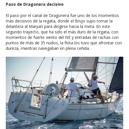
Paso de Dragonera decisivo
El paso por el canal de Dragonera fue uno de los momentos
más decisivos de la regata, donde el Brujo supo tomar la
delantera al Marjuin para dirigirse hacia la meta. En este
segundo trayecto, que ha sido el más duro de la regata, con
momentos de fuerte viento del NE y entradas de rachas con
puntos de más de 35 nudos, la flota los tuvo que afrontar con
dureza, mientras navegaban en plena ceñida.