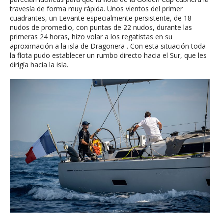
travesía de forma muy rápida. Unos vientos del primer
cuadrantes, un Levante especialmente persistente, de 18
nudos de promedio, con puntas de 22 nudos, durante las
primeras 24 horas, hizo volar a los regatistas en su
aproximación a la isla de Dragonera . Con esta situación toda
la flota pudo establecer un rumbo directo hacia el Sur, que les
dirigía hacia la isla.