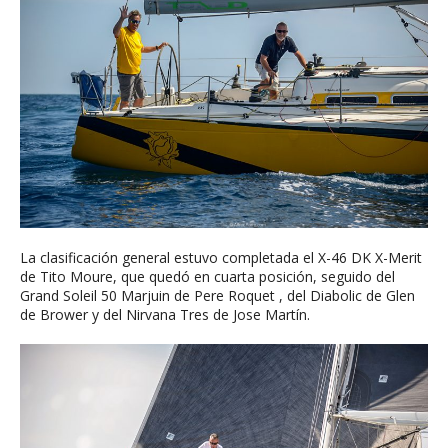
La clasificación general estuvo completada el X-46 DK X-Merit
de Tito Moure, que quedó en cuarta posición, seguido del
Grand Soleil 50 Marjuin de Pere Roquet , del Diabolic de Glen
de Brower y del Nirvana Tres de Jose Martín.